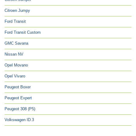
Citroen Jumpy
Ford Transit
Ford Transit Custom
GMC Savana
Nissan NV
Opel Movano
Opel Vivaro
Peugeot Boxer
Peugeot Expert
Peugeot 308 (P5)
Volkswagen ID.3