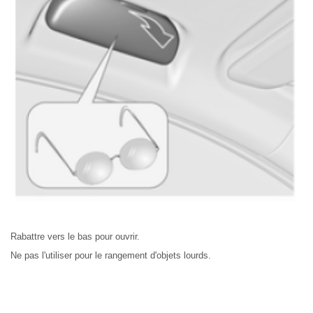
Rabattre vers le bas pour ouvrir.
Ne pas l'utiliser pour le rangement d'objets lourds.