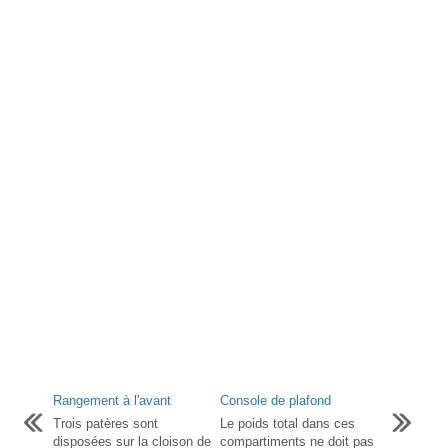
Rangement à l'avant
Console de plafond
Trois patères sont
Le poids total dans ces
disposées sur la cloison de
compartiments ne doit pas