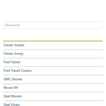
CATÉGORIES
Citroen Jumper
Citroen Jumpy
Ford Transit
Ford Transit Custom
GMC Savana
Nissan NV
Opel Movano
Opel Vivaro