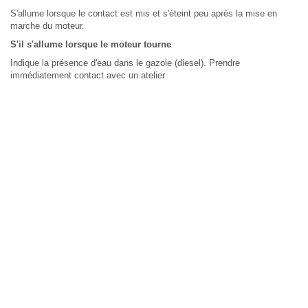
S'allume lorsque le contact est mis et s'éteint peu après la mise en
marche du moteur.
S'il s'allume lorsque le moteur tourne
Indique la présence d'eau dans le gazole (diesel). Prendre
immédiatement contact avec un atelier