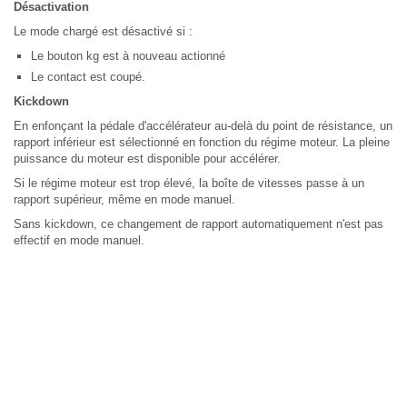
Désactivation
Le mode chargé est désactivé si :
Le bouton kg est à nouveau actionné
Le contact est coupé.
Kickdown
En enfonçant la pédale d'accélérateur au-delà du point de résistance, un
rapport inférieur est sélectionné en fonction du régime moteur. La pleine
puissance du moteur est disponible pour accélérer.
Si le régime moteur est trop élevé, la boîte de vitesses passe à un
rapport supérieur, même en mode manuel.
Sans kickdown, ce changement de rapport automatiquement n'est pas
effectif en mode manuel.