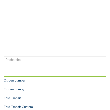
CATÉGORIES
Citroen Jumper
Citroen Jumpy
Ford Transit
Ford Transit Custom