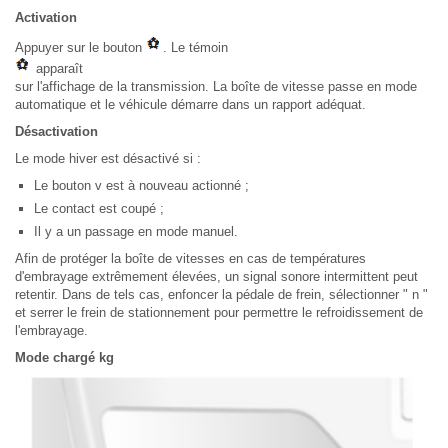
Activation
Appuyer sur le bouton
. Le témoin
apparaît
sur l'affichage de la transmission. La boîte de vitesse passe en mode
automatique et le véhicule démarre dans un rapport adéquat.
Désactivation
Le mode hiver est désactivé si :
Le bouton v est à nouveau actionné ;
Le contact est coupé ;
Il y a un passage en mode manuel.
Afin de protéger la boîte de vitesses en cas de températures
d'embrayage extrêmement élevées, un signal sonore intermittent peut
retentir. Dans de tels cas, enfoncer la pédale de frein, sélectionner " n "
et serrer le frein de stationnement pour permettre le refroidissement de
l'embrayage.
Mode chargé kg