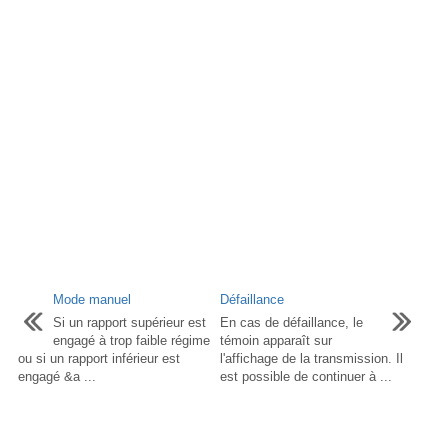
Mode manuel
Défaillance
Si un rapport supérieur est
En cas de défaillance, le
engagé à trop faible régime
témoin apparaît sur
ou si un rapport inférieur est
l'affichage de la transmission. Il
engagé &a ...
est possible de continuer à ...