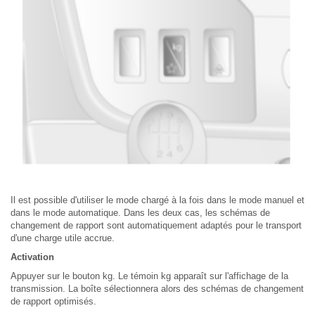
Il est possible d'utiliser le mode chargé à la fois dans le mode manuel et
dans le mode automatique. Dans les deux cas, les schémas de
changement de rapport sont automatiquement adaptés pour le transport
d'une charge utile accrue.
Activation
Appuyer sur le bouton kg. Le témoin kg apparaît sur l'affichage de la
transmission. La boîte sélectionnera alors des schémas de changement
de rapport optimisés.