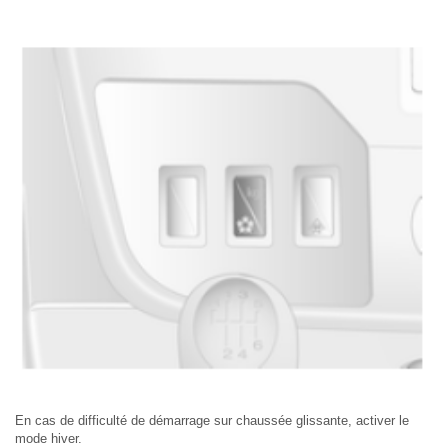
En cas de difficulté de démarrage sur chaussée glissante, activer le
mode hiver.