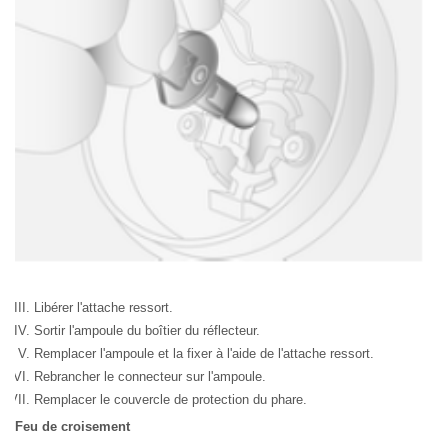
Libérer l'attache ressort.
Sortir l'ampoule du boîtier du réflecteur.
Remplacer l'ampoule et la fixer à l'aide de l'attache ressort.
Rebrancher le connecteur sur l'ampoule.
Remplacer le couvercle de protection du phare.
Feu de croisement