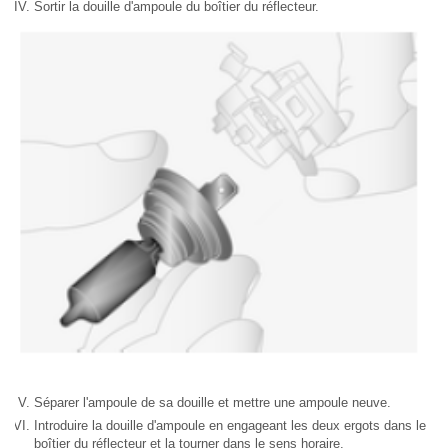
Sortir la douille d'ampoule du boîtier du réflecteur.
Séparer l'ampoule de sa douille et mettre une ampoule neuve.
Introduire la douille d'ampoule en engageant les deux ergots dans le
boîtier du réflecteur et la tourner dans le sens horaire.