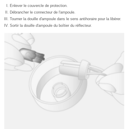
Enlever le couvercle de protection.
Débrancher le connecteur de l'ampoule.
Tourner la douille d'ampoule dans le sens antihoraire pour la libérer.
Sortir la douille d'ampoule du boîtier du réflecteur.