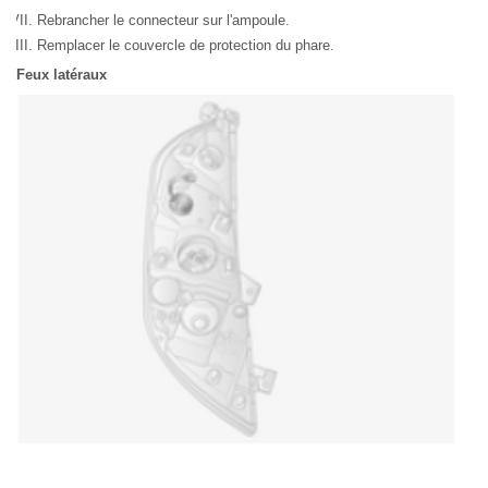
Rebrancher le connecteur sur l'ampoule.
Remplacer le couvercle de protection du phare.
Feux latéraux