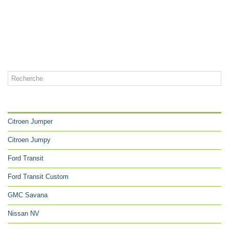
CATÉGORIES
Citroen Jumper
Citroen Jumpy
Ford Transit
Ford Transit Custom
GMC Savana
Nissan NV