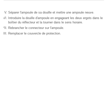
Séparer l'ampoule de sa douille et mettre une ampoule neuve.
Introduire la douille d'ampoule en engageant les deux ergots dans le
boîtier du réflecteur et la tourner dans le sens horaire.
Rebrancher le connecteur sur l'ampoule.
Remplacer le couvercle de protection.