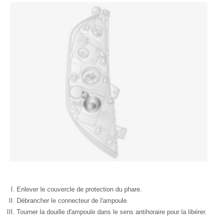
Enlever le couvercle de protection du phare.
Débrancher le connecteur de l'ampoule.
Tourner la douille d'ampoule dans le sens antihoraire pour la libérer.