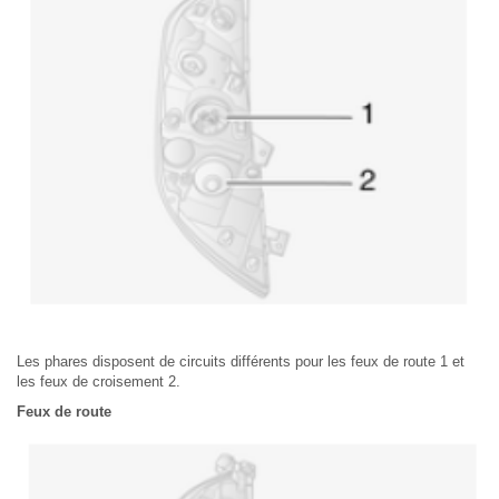
Les phares disposent de circuits différents pour les feux de route 1 et
les feux de croisement 2.
Feux de route