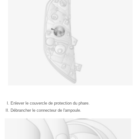
Enlever le couvercle de protection du phare.
Débrancher le connecteur de l'ampoule.