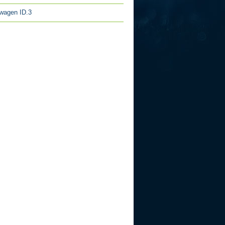
wagen ID.3