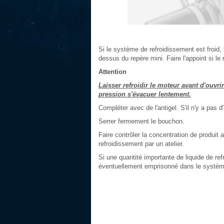
Si le système de refroidissement est froid, 
dessus du repère mini. Faire l'appoint si le
Attention
Laisser refroidir le moteur avant d'ouvr
pression s'évacuer lentement.
Compléter avec de l'antigel. S'il n'y a pas d'a
Serrer fermement le bouchon.
Faire contrôler la concentration de produit a
refroidissement par un atelier.
Si une quantité importante de liquide de ref
éventuellement emprisonné dans le système