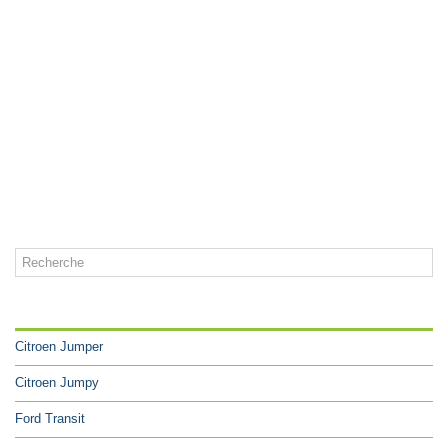
CATÉGORIES
Citroen Jumper
Citroen Jumpy
Ford Transit