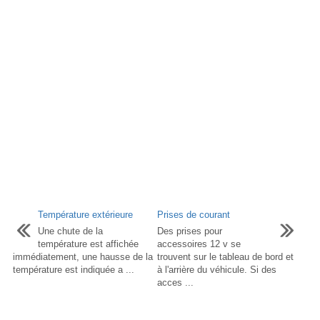
Température extérieure
Prises de courant
Une chute de la
Des prises pour
température est affichée
accessoires 12 v se
immédiatement, une hausse de la
trouvent sur le tableau de bord et
température est indiquée a ...
à l'arrière du véhicule. Si des
acces ...