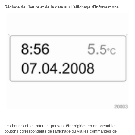
Réglage de l'heure et de la date sur l'affichage d'informations
Les heures et les minutes peuvent être réglées en enfonçant les
boutons correspondants de l'affichage ou via les commandes de