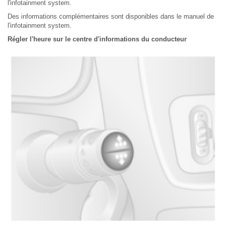
l'infotainment system.
Des informations complémentaires sont disponibles dans le manuel de
l'infotainment system.
Régler l'heure sur le centre d'informations du conducteur