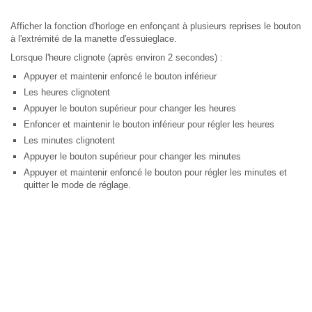
Afficher la fonction d'horloge en enfonçant à plusieurs reprises le bouton
à l'extrémité de la manette d'essuieglace.
Lorsque l'heure clignote (après environ 2 secondes) :
Appuyer et maintenir enfoncé le bouton inférieur
Les heures clignotent
Appuyer le bouton supérieur pour changer les heures
Enfoncer et maintenir le bouton inférieur pour régler les heures
Les minutes clignotent
Appuyer le bouton supérieur pour changer les minutes
Appuyer et maintenir enfoncé le bouton pour régler les minutes et
quitter le mode de réglage.