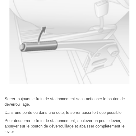
Serrer toujours le frein de stationnement sans actionner le bouton de
déverrouillage.
Dans une pente ou dans une côte, le serrer aussi fort que possible.
Pour desserrer le frein de stationnement, soulever un peu le levier,
appuyer sur le bouton de déverrouillage et abaisser complètement le
levier.