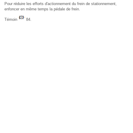
Pour réduire les efforts d'actionnement du frein de stationnement,
enfoncer en même temps la pédale de frein.
Témoin
84.