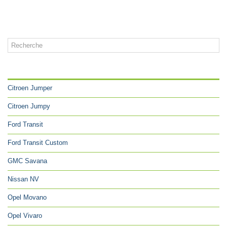
CATÉGORIES
Citroen Jumper
Citroen Jumpy
Ford Transit
Ford Transit Custom
GMC Savana
Nissan NV
Opel Movano
Opel Vivaro