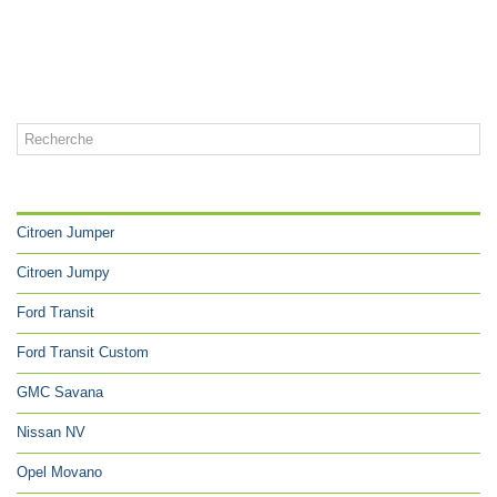
CATÉGORIES
Citroen Jumper
Citroen Jumpy
Ford Transit
Ford Transit Custom
GMC Savana
Nissan NV
Opel Movano