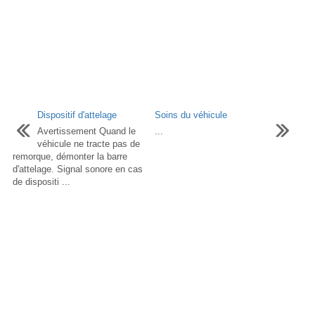
Dispositif d'attelage
Soins du véhicule
Avertissement Quand le
...
véhicule ne tracte pas de
remorque, démonter la barre
d'attelage. Signal sonore en cas
de dispositi ...