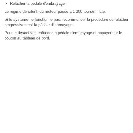
Relâcher la pédale d'embrayage
Le régime de ralenti du moteur passe à 1 200 tours/minute.
Si le système ne fonctionne pas, recommencer la procédure ou relâcher
progressivement la pédale d'embrayage.
Pour le désactiver, enfoncer la pédale d'embrayage et appuyer sur le
bouton au tableau de bord.