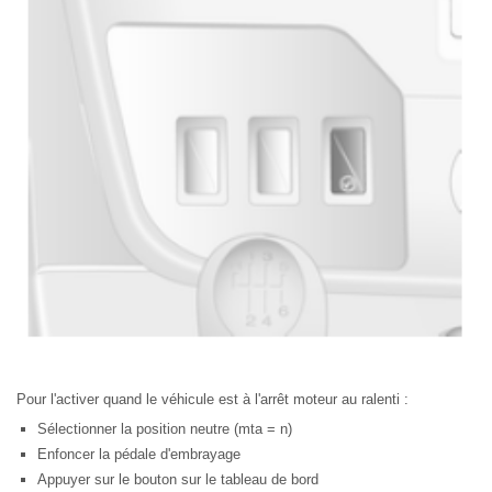
Pour l'activer quand le véhicule est à l'arrêt moteur au ralenti :
Sélectionner la position neutre (mta = n)
Enfoncer la pédale d'embrayage
Appuyer sur le bouton sur le tableau de bord