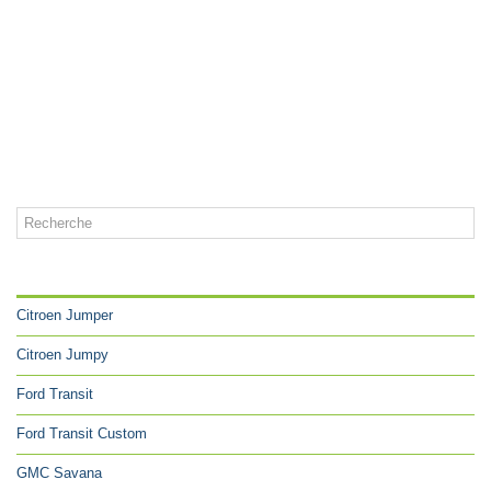
CATÉGORIES
Citroen Jumper
Citroen Jumpy
Ford Transit
Ford Transit Custom
GMC Savana