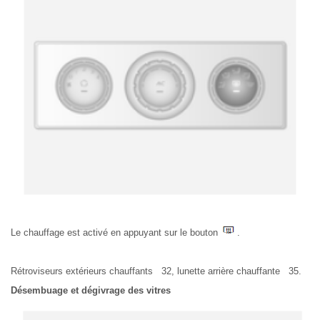
Le chauffage est activé en appuyant sur le bouton
.
Rétroviseurs extérieurs chauffants 32, lunette arrière chauffante 35.
Désembuage et dégivrage des vitres