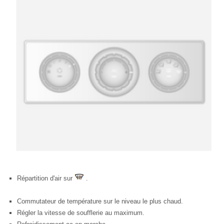
Répartition d'air sur
.
Commutateur de température sur le niveau le plus chaud.
Régler la vitesse de soufflerie au maximum.