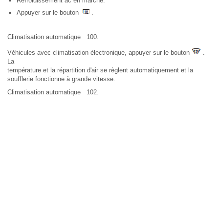
Refroidissement ac en marche.
Appuyer sur le bouton
.
Climatisation automatique 100.
Véhicules avec climatisation électronique, appuyer sur le bouton
.
La
température et la répartition d'air se règlent automatiquement et la
soufflerie fonctionne à grande vitesse.
Climatisation automatique 102.