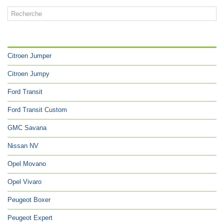
CATÉGORIES
Citroen Jumper
Citroen Jumpy
Ford Transit
Ford Transit Custom
GMC Savana
Nissan NV
Opel Movano
Opel Vivaro
Peugeot Boxer
Peugeot Expert