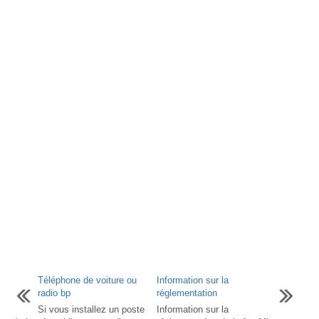
Téléphone de voiture ou
Information sur la
radio bp
réglementation
Si vous installez un poste
Information sur la