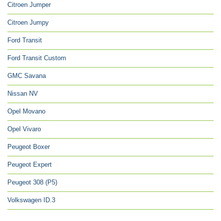
Citroen Jumper
Citroen Jumpy
Ford Transit
Ford Transit Custom
GMC Savana
Nissan NV
Opel Movano
Opel Vivaro
Peugeot Boxer
Peugeot Expert
Peugeot 308 (P5)
Volkswagen ID.3