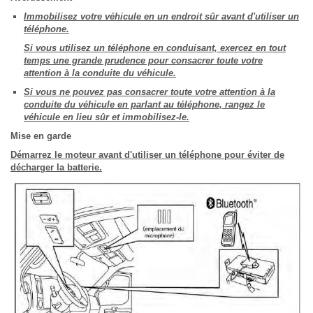
Immobilisez votre véhicule en un endroit sûr avant d'utiliser un
téléphone.
Si vous utilisez un téléphone en conduisant, exercez en tout
temps une grande prudence pour consacrer toute votre
attention à la conduite du véhicule.
Si vous ne pouvez pas consacrer toute votre attention à la
conduite du véhicule en parlant au téléphone, rangez le
véhicule en lieu sûr et immobilisez-le.
Mise en garde
Démarrez le moteur avant d'utiliser un téléphone pour éviter de
décharger la batterie.