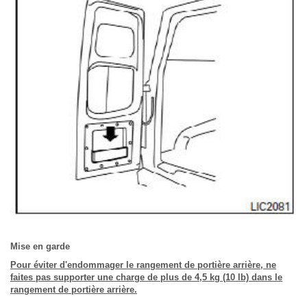
Mise en garde
Pour éviter d'endommager le rangement de portière arrière, ne
faites pas supporter une charge de plus de 4,5 kg (10 lb) dans le
rangement de portière arrière.