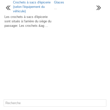
Crochets à sacs d'épicerie
Glaces
(selon l'équipement du
...
véhicule)
Les crochets à sacs d'épicerie
sont situés à l'arrière du siège du
passager. Les crochets &ag ...