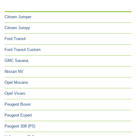
CATÉGORIES
Citroen Jumper
Citroen Jumpy
Ford Transit
Ford Transit Custom
GMC Savana
Nissan NV
Opel Movano
Opel Vivaro
Peugeot Boxer
Peugeot Expert
Peugeot 308 (P5)