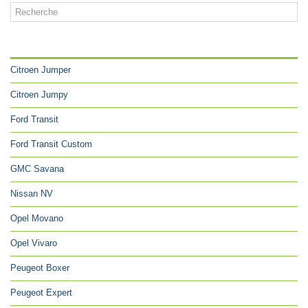
CATÉGORIES
Citroen Jumper
Citroen Jumpy
Ford Transit
Ford Transit Custom
GMC Savana
Nissan NV
Opel Movano
Opel Vivaro
Peugeot Boxer
Peugeot Expert