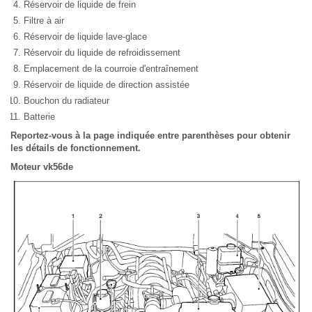
Réservoir de liquide de frein
Filtre à air
Réservoir de liquide lave-glace
Réservoir du liquide de refroidissement
Emplacement de la courroie d'entraînement
Réservoir de liquide de direction assistée
Bouchon du radiateur
Batterie
Reportez-vous à la page indiquée entre parenthèses pour obtenir
les détails de fonctionnement.
Moteur vk56de