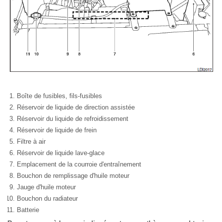
Boîte de fusibles, fils-fusibles
Réservoir de liquide de direction assistée
Réservoir du liquide de refroidissement
Réservoir de liquide de frein
Filtre à air
Réservoir de liquide lave-glace
Emplacement de la courroie d'entraînement
Bouchon de remplissage d'huile moteur
Jauge d'huile moteur
Bouchon du radiateur
Batterie