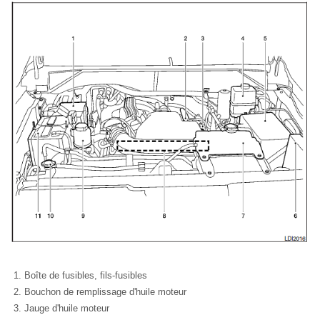
Boîte de fusibles, fils-fusibles
Bouchon de remplissage d'huile moteur
Jauge d'huile moteur