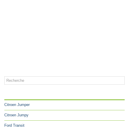
CATÉGORIES
Citroen Jumper
Citroen Jumpy
Ford Transit