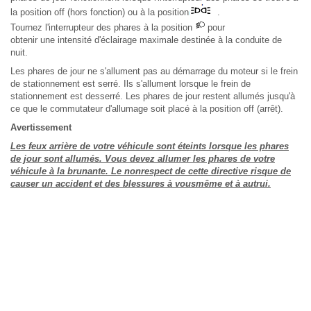
la position off (hors fonction) ou à la position
.
Tournez l'interrupteur des phares à la position
pour
obtenir une intensité d'éclairage maximale destinée à la conduite de
nuit.
Les phares de jour ne s'allument pas au démarrage du moteur si le frein
de stationnement est serré. Ils s'allument lorsque le frein de
stationnement est desserré. Les phares de jour restent allumés jusqu'à
ce que le commutateur d'allumage soit placé à la position off (arrêt).
Avertissement
Les feux arrière de votre véhicule sont éteints lorsque les phares
de jour sont allumés. Vous devez allumer les phares de votre
véhicule à la brunante. Le nonrespect de cette directive risque de
causer un accident et des blessures à vousmême et à autrui.