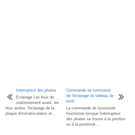
Interrupteur des phares
Commande de luminosité
de l'éclairage du tableau de
Éclairage Les feux de
bord
stationnement avant, les
feux arrière, l'éclairage de la
La commande de luminosité
plaque d'immatriculation et ...
fonctionne lorsque l'interrupteur
des phares se trouve à la position
ou à la position& ...