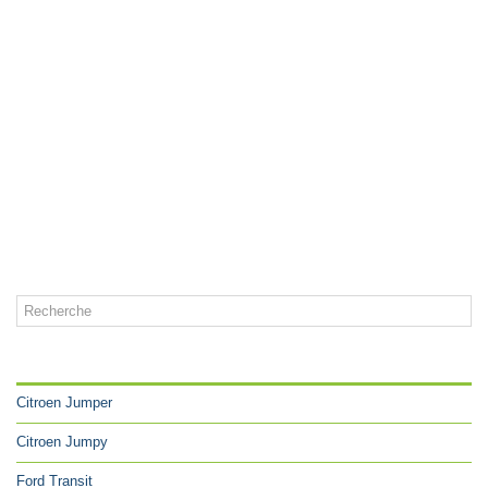
CATÉGORIES
Citroen Jumper
Citroen Jumpy
Ford Transit