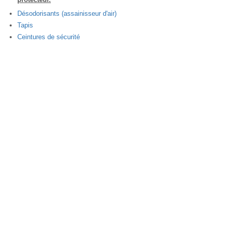
Désodorisants (assainisseur d'air)
Tapis
Ceintures de sécurité