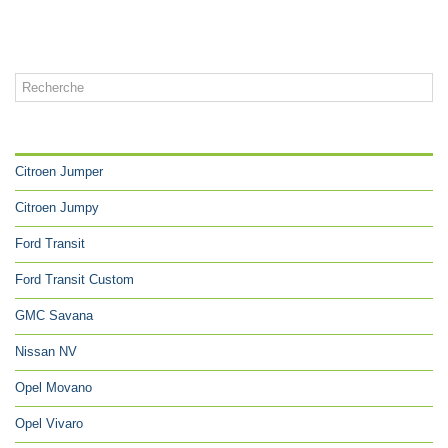
CATÉGORIES
Citroen Jumper
Citroen Jumpy
Ford Transit
Ford Transit Custom
GMC Savana
Nissan NV
Opel Movano
Opel Vivaro