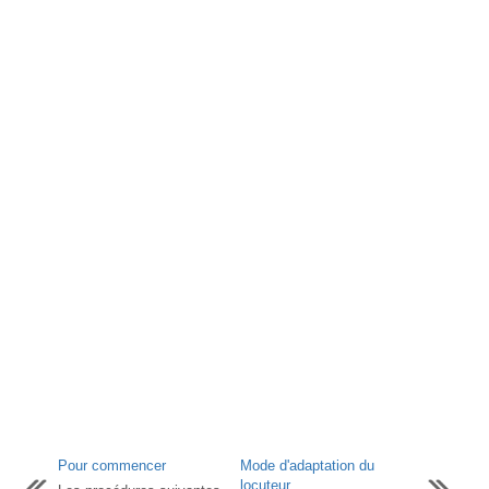
Pour commencer
Mode d'adaptation du
locuteur