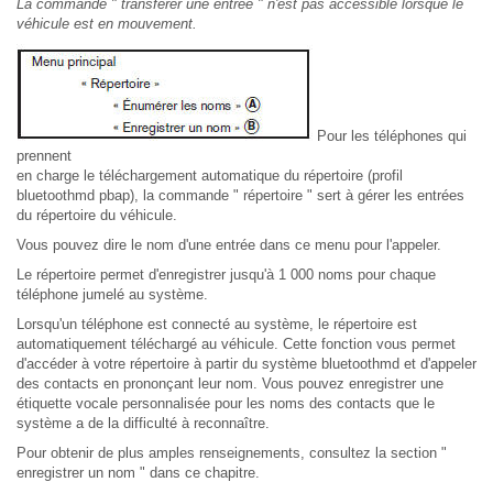
La commande " transférer une entrée " n'est pas accessible lorsque le
véhicule est en mouvement.
Pour les téléphones qui
prennent
en charge le téléchargement automatique du répertoire (profil
bluetoothmd pbap), la commande " répertoire " sert à gérer les entrées
du répertoire du véhicule.
Vous pouvez dire le nom d'une entrée dans ce menu pour l'appeler.
Le répertoire permet d'enregistrer jusqu'à 1 000 noms pour chaque
téléphone jumelé au système.
Lorsqu'un téléphone est connecté au système, le répertoire est
automatiquement téléchargé au véhicule. Cette fonction vous permet
d'accéder à votre répertoire à partir du système bluetoothmd et d'appeler
des contacts en prononçant leur nom. Vous pouvez enregistrer une
étiquette vocale personnalisée pour les noms des contacts que le
système a de la difficulté à reconnaître.
Pour obtenir de plus amples renseignements, consultez la section "
enregistrer un nom " dans ce chapitre.