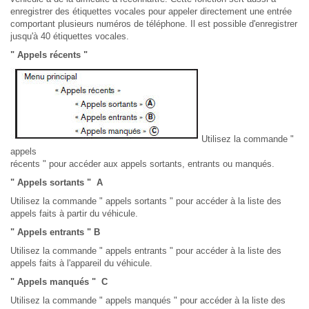
enregistrer des étiquettes vocales pour appeler directement une entrée
comportant plusieurs numéros de téléphone. Il est possible d'enregistrer
jusqu'à 40 étiquettes vocales.
" Appels récents "
Utilisez la commande "
appels
récents " pour accéder aux appels sortants, entrants ou manqués.
" Appels sortants " A
Utilisez la commande " appels sortants " pour accéder à la liste des
appels faits à partir du véhicule.
" Appels entrants " B
Utilisez la commande " appels entrants " pour accéder à la liste des
appels faits à l'appareil du véhicule.
" Appels manqués " C
Utilisez la commande " appels manqués " pour accéder à la liste des