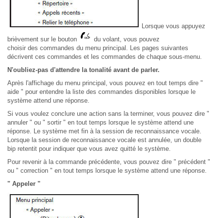
Lorsque vous appuyez
brièvement sur le bouton
du volant, vous pouvez
choisir des commandes du menu principal. Les pages suivantes
décrivent ces commandes et les commandes de chaque sous-menu.
N'oubliez-pas d'attendre la tonalité avant de parler.
Après l'affichage du menu principal, vous pouvez en tout temps dire "
aide " pour entendre la liste des commandes disponibles lorsque le
système attend une réponse.
Si vous voulez conclure une action sans la terminer, vous pouvez dire "
annuler " ou " sortir " en tout temps lorsque le système attend une
réponse. Le système met fin à la session de reconnaissance vocale.
Lorsque la session de reconnaissance vocale est annulée, un double
bip retentit pour indiquer que vous avez quitté le système.
Pour revenir à la commande précédente, vous pouvez dire " précédent "
ou " correction " en tout temps lorsque le système attend une réponse.
" Appeler "