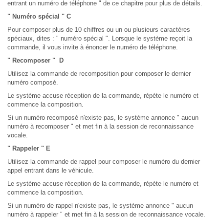
entrant un numéro de téléphone " de ce chapitre pour plus de détails.
" Numéro spécial " C
Pour composer plus de 10 chiffres ou un ou plusieurs caractères
spéciaux, dites : " numéro spécial ". Lorsque le système reçoit la
commande, il vous invite à énoncer le numéro de téléphone.
" Recomposer " D
Utilisez la commande de recomposition pour composer le dernier
numéro composé.
Le système accuse réception de la commande, répète le numéro et
commence la composition.
Si un numéro recomposé n'existe pas, le système annonce " aucun
numéro à recomposer " et met fin à la session de reconnaissance
vocale.
" Rappeler " E
Utilisez la commande de rappel pour composer le numéro du dernier
appel entrant dans le véhicule.
Le système accuse réception de la commande, répète le numéro et
commence la composition.
Si un numéro de rappel n'existe pas, le système annonce " aucun
numéro à rappeler " et met fin à la session de reconnaissance vocale.