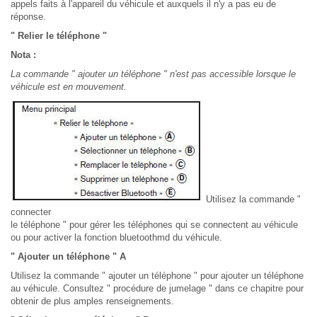
appels faits à l'appareil du véhicule et auxquels il n'y a pas eu de
réponse.
" Relier le téléphone "
Nota :
La commande " ajouter un téléphone " n'est pas accessible lorsque le
véhicule est en mouvement.
Utilisez la commande "
connecter
le téléphone " pour gérer les téléphones qui se connectent au véhicule
ou pour activer la fonction bluetoothmd du véhicule.
" Ajouter un téléphone " A
Utilisez la commande " ajouter un téléphone " pour ajouter un téléphone
au véhicule. Consultez " procédure de jumelage " dans ce chapitre pour
obtenir de plus amples renseignements.