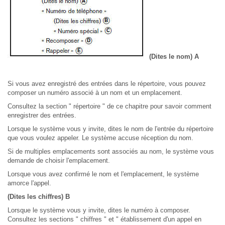
(Dites le nom) A
Si vous avez enregistré des entrées dans le répertoire, vous pouvez
composer un numéro associé à un nom et un emplacement.
Consultez la section " répertoire " de ce chapitre pour savoir comment
enregistrer des entrées.
Lorsque le système vous y invite, dites le nom de l'entrée du répertoire
que vous voulez appeler. Le système accuse réception du nom.
Si de multiples emplacements sont associés au nom, le système vous
demande de choisir l'emplacement.
Lorsque vous avez confirmé le nom et l'emplacement, le système
amorce l'appel.
(Dites les chiffres) B
Lorsque le système vous y invite, dites le numéro à composer.
Consultez les sections " chiffres " et " établissement d'un appel en