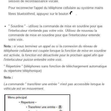
session de reconnaissance vocale.
Pour reconnecter l'appel du téléphone cellulaire au système mains
libres bluetoothmd, appuyez sur le bouton
.
" Sourdine " - utilisez la commande de mise en sourdine pour que
l'interlocuteur n'entende pas votre voix. Utilisez de nouveau la
commande de mise en sourdine pour que l'interlocuteur entende
votre voix.
Nota :
si vous terminez un appel ou si la connexion du réseau de
téléphonie cellulaire est coupée lorsque la fonction de mise en sourdine
est activée, la fonction est désactivée pour le prochain appel afin que
l'interlocuteur puisse entendre votre voix.
" Répertoire " (téléphones sans fonction de téléchargement automatique
du répertoire téléphonique)
Nota :
La commande " transférer une entrée " n'est pas accessible lorsque le
véhicule est en mouvement.