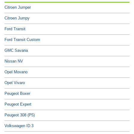
Citroen Jumper
Citroen Jumpy
Ford Transit
Ford Transit Custom
GMC Savana
Nissan NV
Opel Movano
Opel Vivaro
Peugeot Boxer
Peugeot Expert
Peugeot 308 (P5)
Volkswagen ID.3