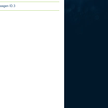
wagen ID.3