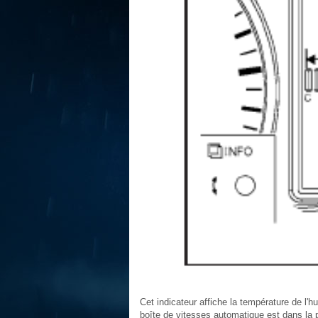
Cet indicateur affiche la température de l'h
boîte de vitesses automatique est dans la pl