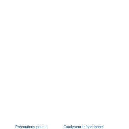
Précautions pour le
Catalyseur trifonctionnel