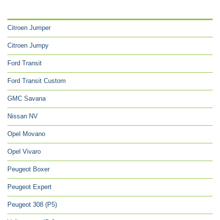
CATÉGORIES
Citroen Jumper
Citroen Jumpy
Ford Transit
Ford Transit Custom
GMC Savana
Nissan NV
Opel Movano
Opel Vivaro
Peugeot Boxer
Peugeot Expert
Peugeot 308 (P5)