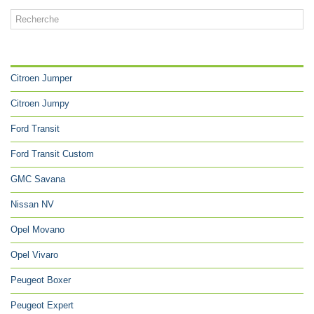
CATÉGORIES
Citroen Jumper
Citroen Jumpy
Ford Transit
Ford Transit Custom
GMC Savana
Nissan NV
Opel Movano
Opel Vivaro
Peugeot Boxer
Peugeot Expert