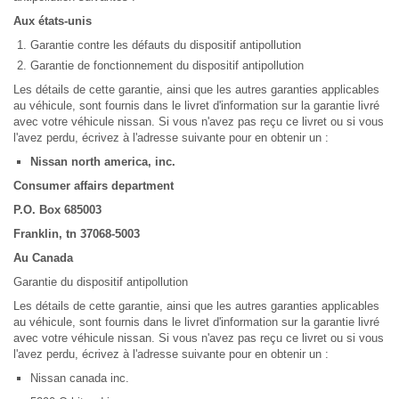
Aux états-unis
Garantie contre les défauts du dispositif antipollution
Garantie de fonctionnement du dispositif antipollution
Les détails de cette garantie, ainsi que les autres garanties applicables
au véhicule, sont fournis dans le livret d'information sur la garantie livré
avec votre véhicule nissan. Si vous n'avez pas reçu ce livret ou si vous
l'avez perdu, écrivez à l'adresse suivante pour en obtenir un :
Nissan north america, inc.
Consumer affairs department
P.O. Box 685003
Franklin, tn 37068-5003
Au Canada
Garantie du dispositif antipollution
Les détails de cette garantie, ainsi que les autres garanties applicables
au véhicule, sont fournis dans le livret d'information sur la garantie livré
avec votre véhicule nissan. Si vous n'avez pas reçu ce livret ou si vous
l'avez perdu, écrivez à l'adresse suivante pour en obtenir un :
Nissan canada inc.