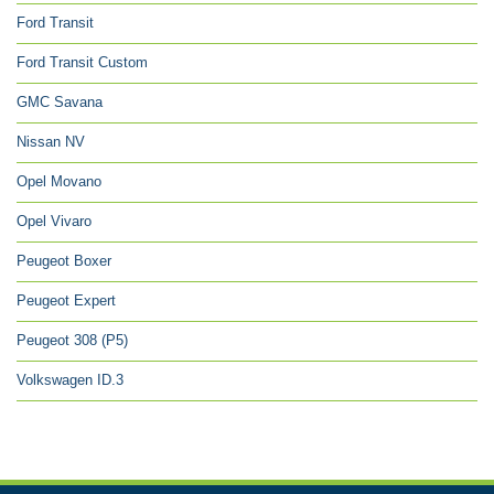
Ford Transit
Ford Transit Custom
GMC Savana
Nissan NV
Opel Movano
Opel Vivaro
Peugeot Boxer
Peugeot Expert
Peugeot 308 (P5)
Volkswagen ID.3