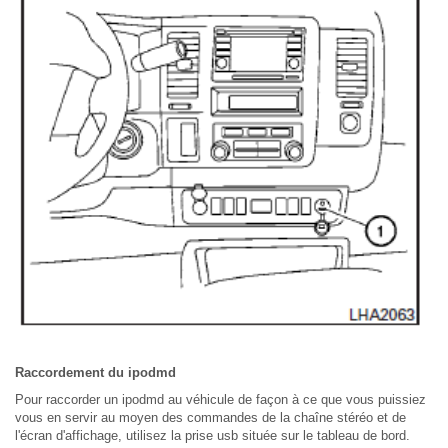
Raccordement du ipodmd
Pour raccorder un ipodmd au véhicule de façon à ce que vous puissiez
vous en servir au moyen des commandes de la chaîne stéréo et de
l'écran d'affichage, utilisez la prise usb située sur le tableau de bord.