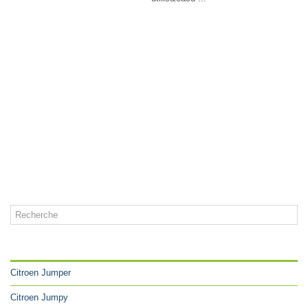
CATÉGORIES
Citroen Jumper
Citroen Jumpy