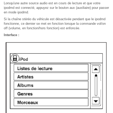
Lorsqu'une autre source audio est en cours de lecture et que votre
ipodmd est connecté, appuyez sur le bouton aux (auxiliaire) pour passer
en mode ipodmd.
Si la chaîne stéréo du véhicule est désactivée pendant que le ipodmd
fonctionne, ce dernier se met en fonction lorsque la commande vol/on
off (volume, en fonction/hors fonction) est enfoncée.
Interface :