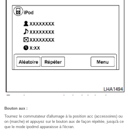
Bouton aux :
Tournez le commutateur d'allumage à la position acc (accessoires) ou
on (marche) et appuyez sur le bouton aux de façon répétée, jusqu'à ce
que le mode ipodmd apparaisse à l'écran.