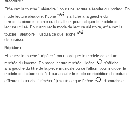
Aléatoire :
Effleurez la touche " aléatoire " pour une lecture aléatoire du ipodmd. En
mode lecture aléatoire, l'icône
s'affiche à la gauche du
titre de la pièce musicale ou de l'album pour indiquer le modèle de
lecture utilisé. Pour annuler le mode de lecture aléatoire, effleurez la
touche " aléatoire " jusqu'à ce que l'icône
disparaisse.
Répéter :
Effleurez la touche " répéter " pour appliquer le modèle de lecture
répétée du ipodmd. En mode lecture répétée, l'icône
s'affiche
à la gauche du titre de la pièce musicale ou de l'album pour indiquer le
modèle de lecture utilisé. Pour annuler le mode de répétition de lecture,
effleurez la touche " répéter " jusqu'à ce que l'icône
disparaisse.