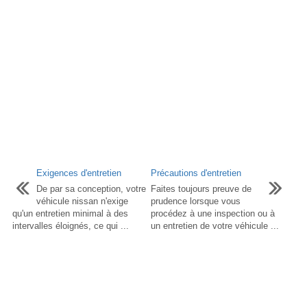
Exigences d'entretien
Précautions d'entretien
De par sa conception, votre
Faites toujours preuve de
véhicule nissan n'exige
prudence lorsque vous
qu'un entretien minimal à des
procédez à une inspection ou à
intervalles éloignés, ce qui ...
un entretien de votre véhicule ...