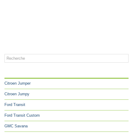
CATÉGORIES
Citroen Jumper
Citroen Jumpy
Ford Transit
Ford Transit Custom
GMC Savana