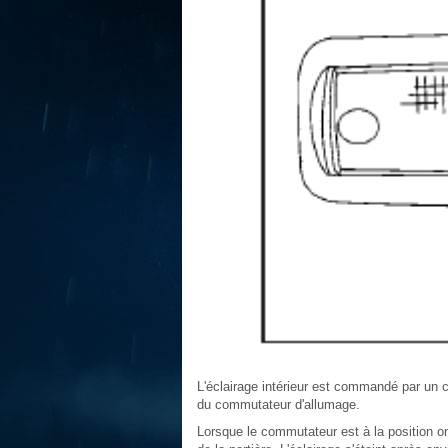
L'éclairage intérieur est commandé par un co
du commutateur d'allumage.
Lorsque le commutateur est à la position on (