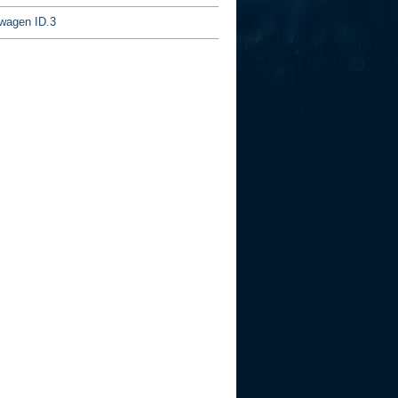
wagen ID.3