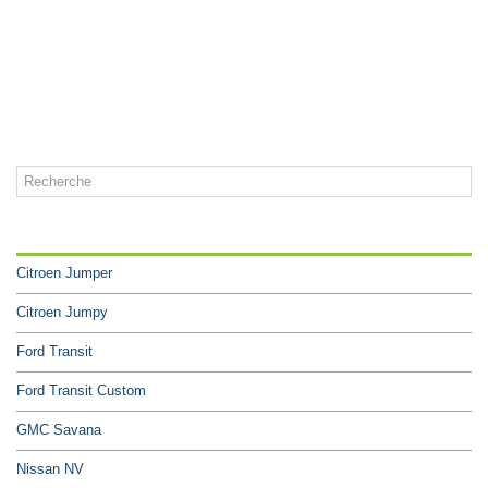
CATÉGORIES
Citroen Jumper
Citroen Jumpy
Ford Transit
Ford Transit Custom
GMC Savana
Nissan NV