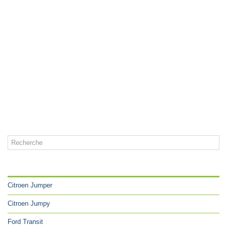
CATÉGORIES
Citroen Jumper
Citroen Jumpy
Ford Transit