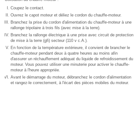
Coupez le contact.
Ouvrez le capot moteur et déliez le cordon du chauffe-moteur.
Branchez la prise du cordon d'alimentation du chauffe-moteur à une
rallonge tripolaire à trois fils (avec mise à la terre).
Branchez la rallonge électrique à une prise avec circuit de protection
de mise à la terre (gfi) secteur (110 v c.A.).
En fonction de la température extérieure, il convient de brancher le
chauffe-moteur pendant deux à quatre heures au moins afin
d'assurer un réchauffement adéquat du liquide de refroidissement du
moteur. Vous pouvez utiliser une minuterie pour activer le chauffe-
moteur à l'heure appropriée.
Avant le démarrage du moteur, débranchez le cordon d'alimentation
et rangez-le correctement, à l'écart des pièces mobiles du moteur.