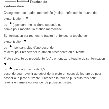
Touches de
syntonisation
Changement de station mémorisée (radio) : enfoncez la touche de
syntonisation (
ou
) pendant moins d'une seconde et
demie pour modifier la station mémorisée.
Syntonisation par recherche (radio) : enfoncez la touche de
syntonisation
ou
pendant plus d'une seconde
et demi pour rechercher la station précédente ou suivante.
Piste suivante ou précédente (cd) : enfoncez la touche de syntonisation
ou
pendant moins de 1,5
seconde pour revenir au début de la piste en cours de lecture ou pour
passer à la piste suivante. Enfoncez la touche plusieurs fois pour
revenir en arrière ou avancer de plusieurs pistes.