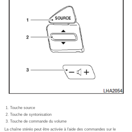
Touche source
Touche de syntonisation
Touche de commande du volume
La chaîne stéréo peut être activée à l'aide des commandes sur le