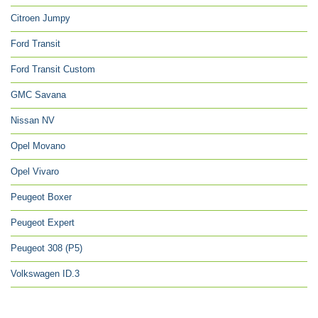
Citroen Jumpy
Ford Transit
Ford Transit Custom
GMC Savana
Nissan NV
Opel Movano
Opel Vivaro
Peugeot Boxer
Peugeot Expert
Peugeot 308 (P5)
Volkswagen ID.3