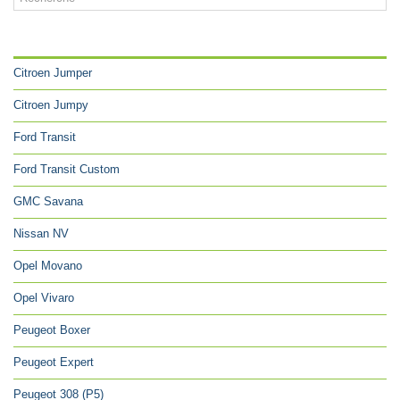
CATÉGORIES
Citroen Jumper
Citroen Jumpy
Ford Transit
Ford Transit Custom
GMC Savana
Nissan NV
Opel Movano
Opel Vivaro
Peugeot Boxer
Peugeot Expert
Peugeot 308 (P5)