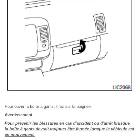
Pour ouvrir la boîte à gants, tirez sur la poignée.
Avertissement
Pour prévenir les blessures en cas d'accident ou d'arrêt brusque,
la boîte à gants devrait toujours être fermée lorsque le véhicule est
en mouvement.