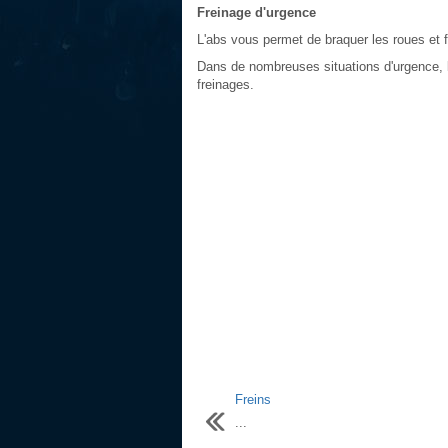
Freinage d'urgence
L'abs vous permet de braquer les roues et
Dans de nombreuses situations d'urgence, le 
freinages.
Freins
...