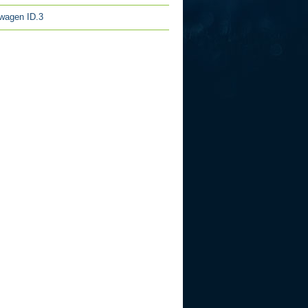
wagen ID.3