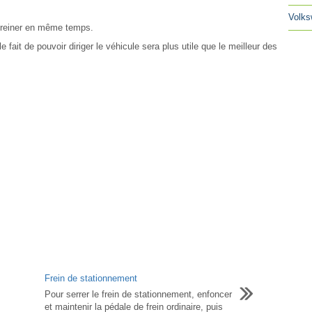
Volks
 freiner en même temps.
fait de pouvoir diriger le véhicule sera plus utile que le meilleur des
Frein de stationnement
Pour serrer le frein de stationnement, enfoncer
et maintenir la pédale de frein ordinaire, puis