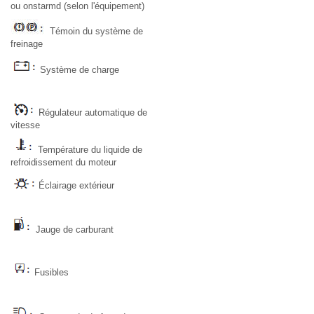
ou onstarmd (selon l'équipement)
Témoin du système de
freinage
Système de charge
Régulateur automatique de
vitesse
Température du liquide de
refroidissement du moteur
Éclairage extérieur
Jauge de carburant
Fusibles