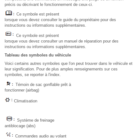
précis ou décrivant le fonctionnement de ceux-ci.
Ce symbole est présent
lorsque vous devez consulter le guide du propriétaire pour des
instructions ou informations supplémentaires.
Ce symbole est présent
lorsque vous devez consulter un manuel de réparation pour des
instructions ou informations supplémentaires.
Tableau des symboles du véhicule
Voici certains autres symboles que l'on peut trouver dans le véhicule et
leur signification. Pour de plus amples renseignements sur ces
symboles, se reporter à l'index.
Témoin de sac gonflable prêt à
fonctionner (airbag)
Climatisation
Système de freinage
antiblocage (abs)
Commandes audio au volant