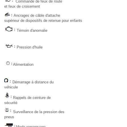
Commande de feux de route
et feux de croisement
Ancrages de câble d'attache
supérieur de dispositifs de retenue pour enfants
Témoin d'anomalie
Pression d'huile
Alimentation
Démarrage à distance du
véhicule
Rappels de ceinture de
sécurité
Surveillance de la pression des
pneus
Mode remorquage