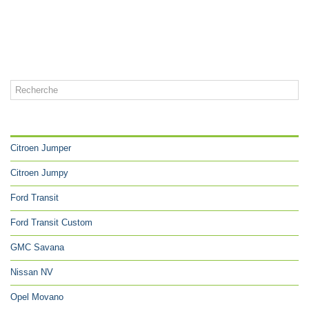
CATÉGORIES
Citroen Jumper
Citroen Jumpy
Ford Transit
Ford Transit Custom
GMC Savana
Nissan NV
Opel Movano