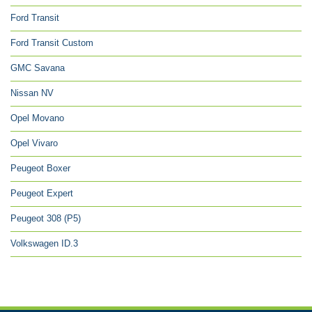
Ford Transit
Ford Transit Custom
GMC Savana
Nissan NV
Opel Movano
Opel Vivaro
Peugeot Boxer
Peugeot Expert
Peugeot 308 (P5)
Volkswagen ID.3