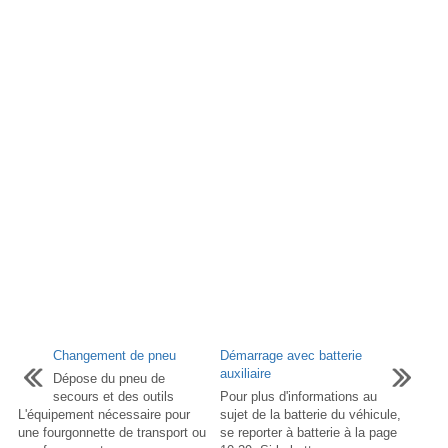
Changement de pneu
Démarrage avec batterie
auxiliaire
Dépose du pneu de
secours et des outils
Pour plus d'informations au
L'équipement nécessaire pour
sujet de la batterie du véhicule,
une fourgonnette de transport ou
se reporter à batterie à la page