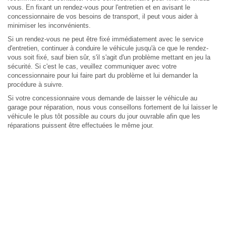
vous. En fixant un rendez-vous pour l'entretien et en avisant le
concessionnaire de vos besoins de transport, il peut vous aider à
minimiser les inconvénients.
Si un rendez-vous ne peut être fixé immédiatement avec le service
d'entretien, continuer à conduire le véhicule jusqu'à ce que le rendez-
vous soit fixé, sauf bien sûr, s'il s'agit d'un problème mettant en jeu la
sécurité. Si c'est le cas, veuillez communiquer avec votre
concessionnaire pour lui faire part du problème et lui demander la
procédure à suivre.
Si votre concessionnaire vous demande de laisser le véhicule au
garage pour réparation, nous vous conseillons fortement de lui laisser le
véhicule le plus tôt possible au cours du jour ouvrable afin que les
réparations puissent être effectuées le même jour.