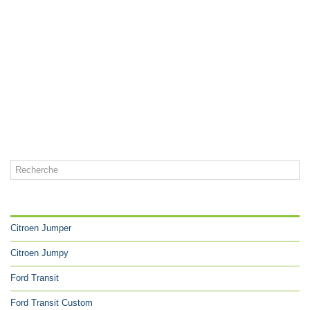
CATÉGORIES
Citroen Jumper
Citroen Jumpy
Ford Transit
Ford Transit Custom