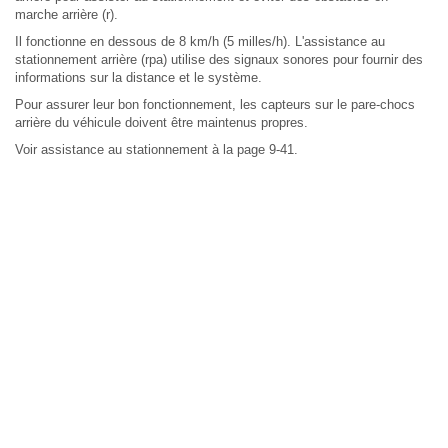
marche arrière (r).
Il fonctionne en dessous de 8 km/h (5 milles/h). L'assistance au
stationnement arrière (rpa) utilise des signaux sonores pour fournir des
informations sur la distance et le système.
Pour assurer leur bon fonctionnement, les capteurs sur le pare-chocs
arrière du véhicule doivent être maintenus propres.
Voir assistance au stationnement à la page 9-41.