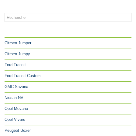
CATÉGORIES
Citroen Jumper
Citroen Jumpy
Ford Transit
Ford Transit Custom
GMC Savana
Nissan NV
Opel Movano
Opel Vivaro
Peugeot Boxer