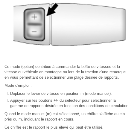
Ce mode (option) contribue à commander la boîte de vitesses et la
vitesse du véhicule en montagne ou lors de la traction d'une remorque
en vous permettant de sélectionner une plage désirée de rapports.
Mode d'emploi :
Déplacer le levier de vitesse en position m (mode manuel).
Appuyer sur les boutons +/- du sélecteur pour sélectionner la
gamme de rapports désirée en fonction des conditions de circulation.
Quand le mode manuel (m) est sélectionné, un chiffre s'affiche au cib
près du m, indiquant le rapport en cours.
Ce chiffre est le rapport le plus élevé qui peut être utilisé.