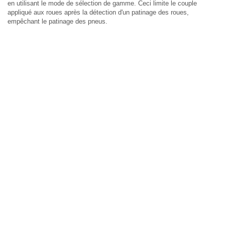
en utilisant le mode de sélection de gamme. Ceci limite le couple
appliqué aux roues après la détection d'un patinage des roues,
empêchant le patinage des pneus.