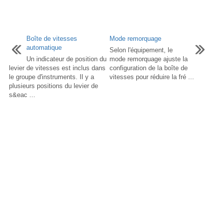
Boîte de vitesses
Mode remorquage
automatique
Selon l'équipement, le
Un indicateur de position du
mode remorquage ajuste la
levier de vitesses est inclus dans
configuration de la boîte de
le groupe d'instruments. Il y a
vitesses pour réduire la fré ...
plusieurs positions du levier de
s&eac ...