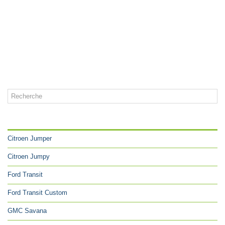
CATÉGORIES
Citroen Jumper
Citroen Jumpy
Ford Transit
Ford Transit Custom
GMC Savana