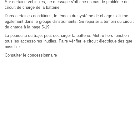
Sur certains véhicules, ce message s'affiche en cas de problème de
circuit de charge de la batterie.
Dans certaines conditions, le témoin du système de charge s'allume
également dans le groupe d'instruments. Se reporter à témoin du circuit
de charge à la page 5-19.
La poursuite du trajet peut décharger la batterie. Mettre hors fonction
tous les accessoires inutiles. Faire vérifier le circuit électrique dès que
possible.
Consulter le concessionnaire