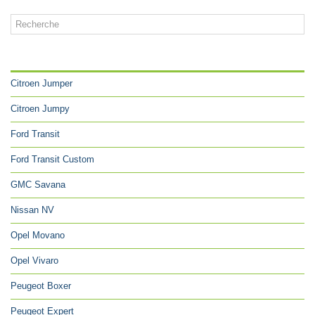
CATÉGORIES
Citroen Jumper
Citroen Jumpy
Ford Transit
Ford Transit Custom
GMC Savana
Nissan NV
Opel Movano
Opel Vivaro
Peugeot Boxer
Peugeot Expert