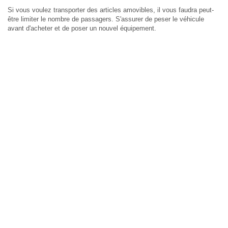
Si vous voulez transporter des articles amovibles, il vous faudra peut-
être limiter le nombre de passagers. S'assurer de peser le véhicule
avant d'acheter et de poser un nouvel équipement.