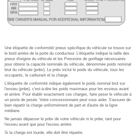
Une étiquette de conformité/ pneus spécifique du véhicule se trouve sur
le bord arrière de la porte du conducteur. L'étiquette indique la taille des
pneus d'origine du véhicule et les Pressions de gonflage nécessaires
pour obtenir la capacité nominale du véhicule, dénommée poids nominal
brut du véhicule (pnbv). Le pnbv inclut le poids du véhicule, tous les
occupants, le carburant et la charge.
L'étiquette de conformité indique également le poids nominal brut sur
l'essieu (pnbe), c'est-à-dire les poids maximaux pour les essieux avant
et arrière. Pour établir exactement ces charges, faire peser le véhicule à
un poste de pesée. Votre concessionnaire peut vous aider. S'assurer de
bien répartir la charge uniformément de part et d'autre de la ligne
médiane.
Ne jamais dépasser le pnbv de votre véhicule ni le pnbe, tant pour
l'essieu avant que pour l'essieu arrière.
Si la charge est lourde, elle doit être répartie.