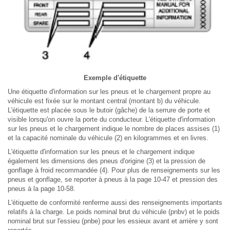
Exemple d'étiquette
Une étiquette d'information sur les pneus et le chargement propre au
véhicule est fixée sur le montant central (montant b) du véhicule.
L'étiquette est placée sous le butoir (gâche) de la serrure de porte et
visible lorsqu'on ouvre la porte du conducteur. L'étiquette d'information
sur les pneus et le chargement indique le nombre de places assises (1)
et la capacité nominale du véhicule (2) en kilogrammes et en livres.
L'étiquette d'information sur les pneus et le chargement indique
également les dimensions des pneus d'origine (3) et la pression de
gonflage à froid recommandée (4). Pour plus de renseignements sur les
pneus et gonflage, se reporter à pneus à la page 10-47 et pression des
pneus à la page 10-58.
L'étiquette de conformité renferme aussi des renseignements importants
relatifs à la charge. Le poids nominal brut du véhicule (pnbv) et le poids
nominal brut sur l'essieu (pnbe) pour les essieux avant et arrière y sont