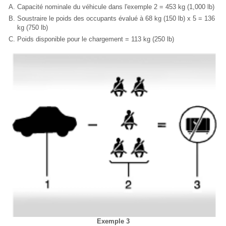
Capacité nominale du véhicule dans l'exemple 2 = 453 kg (1,000 lb)
Soustraire le poids des occupants évalué à 68 kg (150 lb) x 5 = 136
kg (750 lb)
Poids disponible pour le chargement = 113 kg (250 lb)
Exemple 3