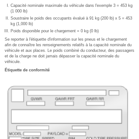
Capacité nominale maximale du véhicule dans l'exemple 3 = 453 kg
(1 000 lb)
Soustraire le poids des occupants évalué à 91 kg (200 lb) x 5 = 453
kg (1,000 lb)
Poids disponible pour le chargement = 0 kg (0 lb)
Se reporter à l'étiquette d'information sur les pneus et le chargement
afin de connaître les renseignements relatifs à la capacité nominale du
véhicule et aux places. Le poids combiné du conducteur, des passagers
et de la charge ne doit jamais dépasser la capacité nominale du
véhicule.
Étiquette de conformité