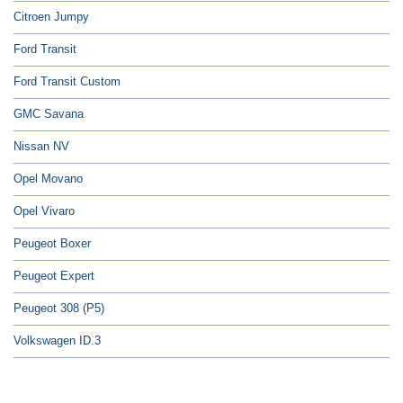
Citroen Jumpy
Ford Transit
Ford Transit Custom
GMC Savana
Nissan NV
Opel Movano
Opel Vivaro
Peugeot Boxer
Peugeot Expert
Peugeot 308 (P5)
Volkswagen ID.3