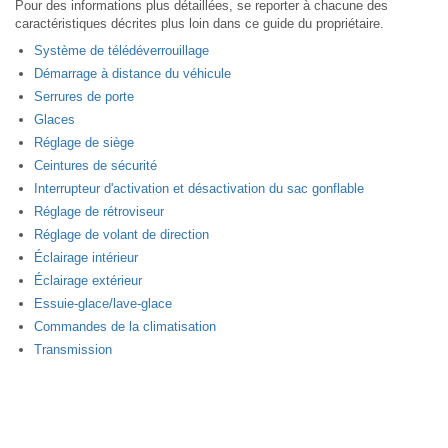
Pour des informations plus détaillées, se reporter à chacune des
caractéristiques décrites plus loin dans ce guide du propriétaire.
Système de télédéverrouillage
Démarrage à distance du véhicule
Serrures de porte
Glaces
Réglage de siège
Ceintures de sécurité
Interrupteur d'activation et désactivation du sac gonflable
Réglage de rétroviseur
Réglage de volant de direction
Éclairage intérieur
Éclairage extérieur
Essuie-glace/lave-glace
Commandes de la climatisation
Transmission