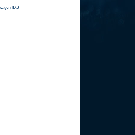
wagen ID.3