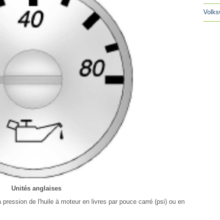
Volks
Unités anglaises
pression de l'huile à moteur en livres par pouce carré (psi) ou en