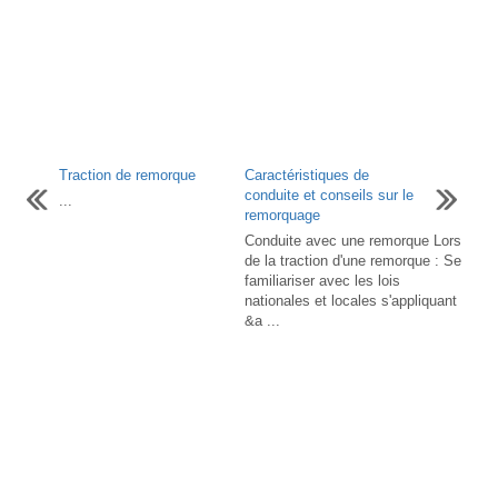
Traction de remorque
Caractéristiques de
conduite et conseils sur le
...
remorquage
Conduite avec une remorque Lors
de la traction d'une remorque : Se
familiariser avec les lois
nationales et locales s'appliquant
&a ...