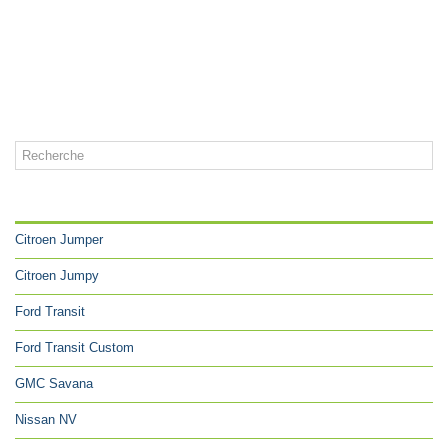
CATÉGORIES
Citroen Jumper
Citroen Jumpy
Ford Transit
Ford Transit Custom
GMC Savana
Nissan NV