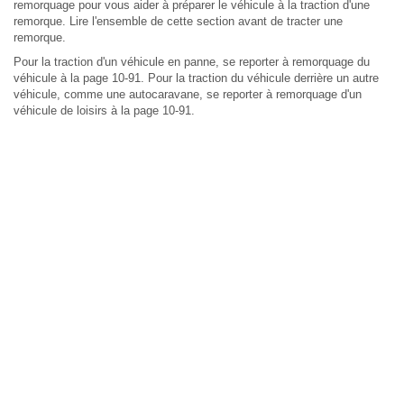
remorquage pour vous aider à préparer le véhicule à la traction d'une
remorque. Lire l'ensemble de cette section avant de tracter une
remorque.
Pour la traction d'un véhicule en panne, se reporter à remorquage du
véhicule à la page 10-91. Pour la traction du véhicule derrière un autre
véhicule, comme une autocaravane, se reporter à remorquage d'un
véhicule de loisirs à la page 10-91.