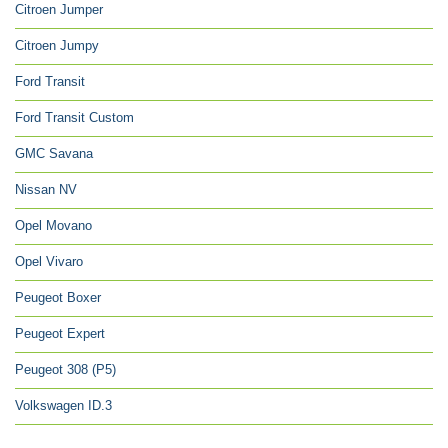
Citroen Jumper
Citroen Jumpy
Ford Transit
Ford Transit Custom
GMC Savana
Nissan NV
Opel Movano
Opel Vivaro
Peugeot Boxer
Peugeot Expert
Peugeot 308 (P5)
Volkswagen ID.3