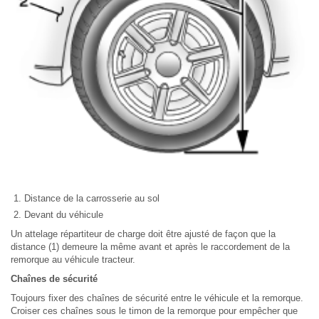
Distance de la carrosserie au sol
Devant du véhicule
Un attelage répartiteur de charge doit être ajusté de façon que la
distance (1) demeure la même avant et après le raccordement de la
remorque au véhicule tracteur.
Chaînes de sécurité
Toujours fixer des chaînes de sécurité entre le véhicule et la remorque.
Croiser ces chaînes sous le timon de la remorque pour empêcher que