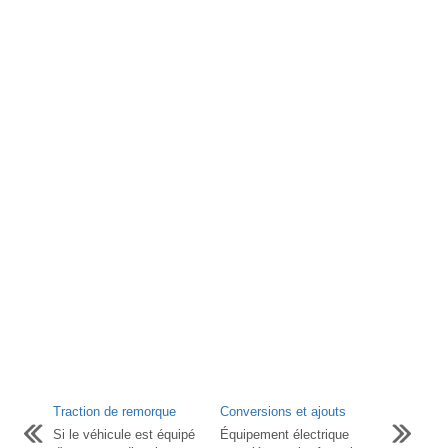
Traction de remorque
Conversions et ajouts
Si le véhicule est équipé
Équipement électrique