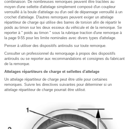
combinaison. De nombreuses remorques peuvent être tractées au
moyen d'une sellette d'attelage simplement composé d'un coupleur
verrouillé à la boule d'attelage ou d'un oeil de dépannage verrouillé à un
crochet d'attelage. D'autres remorques peuvent exiger un attelage
répartiteur de charge qui utilise des barres de torsion afin de répartir le
poids au timon sur les deux essieux du véhicule et de la remorque. Se
reporter à " poids au timon " sous la rubrique traction d'une remorque à
la page 9-55 pour les limite nominales avec divers types d'attelage.
Penser à utiliser des dispositifs antiroulis sur toute remorque.
Consulter un professionnel du remorquage à propos des dispositifs
antiroulis ou se reporter aux recommandations et consignes du fabricant
de la remorque.
Attelages répartiteurs de charge et sellettes d'attelage
Un attelage répartiteur de charge peut être utile pour certaines
remorques. Suivre les directives suivantes pour déterminer si un
attelage répartiteur de charge pourrait être utilisé.