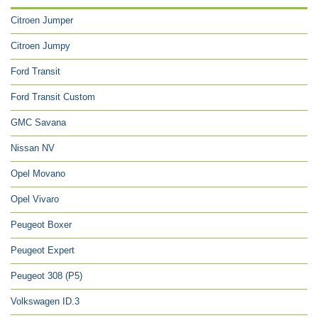
Citroen Jumper
Citroen Jumpy
Ford Transit
Ford Transit Custom
GMC Savana
Nissan NV
Opel Movano
Opel Vivaro
Peugeot Boxer
Peugeot Expert
Peugeot 308 (P5)
Volkswagen ID.3