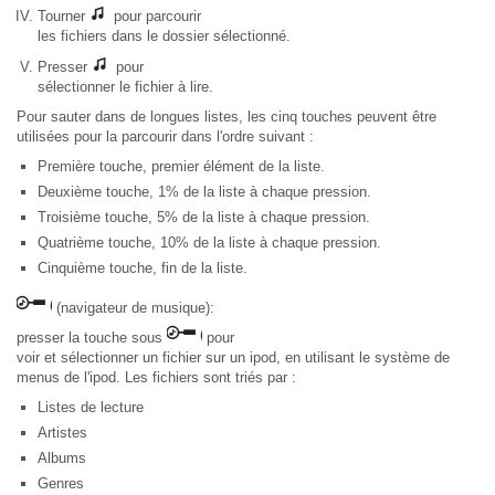
Tourner
pour parcourir
les fichiers dans le dossier sélectionné.
Presser
pour
sélectionner le fichier à lire.
Pour sauter dans de longues listes, les cinq touches peuvent être
utilisées pour la parcourir dans l'ordre suivant :
Première touche, premier élément de la liste.
Deuxième touche, 1% de la liste à chaque pression.
Troisième touche, 5% de la liste à chaque pression.
Quatrième touche, 10% de la liste à chaque pression.
Cinquième touche, fin de la liste.
(navigateur de musique):
presser la touche sous
pour
voir et sélectionner un fichier sur un ipod, en utilisant le système de
menus de l'ipod. Les fichiers sont triés par :
Listes de lecture
Artistes
Albums
Genres