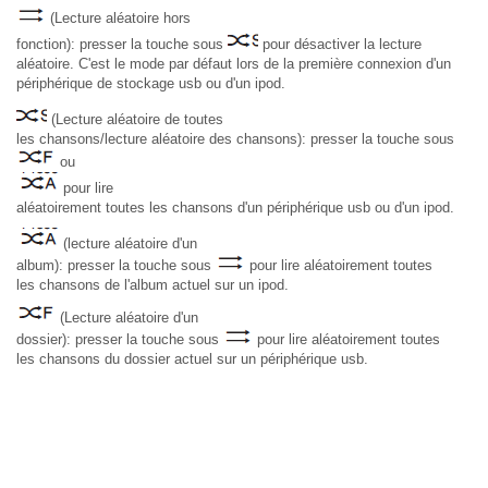
(Lecture aléatoire hors
fonction): presser la touche sous
pour désactiver la lecture
aléatoire. C'est le mode par défaut lors de la première connexion d'un
périphérique de stockage usb ou d'un ipod.
(Lecture aléatoire de toutes
les chansons/lecture aléatoire des chansons): presser la touche sous
ou
pour lire
aléatoirement toutes les chansons d'un périphérique usb ou d'un ipod.
(lecture aléatoire d'un
album): presser la touche sous
pour lire aléatoirement toutes
les chansons de l'album actuel sur un ipod.
(Lecture aléatoire d'un
dossier): presser la touche sous
pour lire aléatoirement toutes
les chansons du dossier actuel sur un périphérique usb.