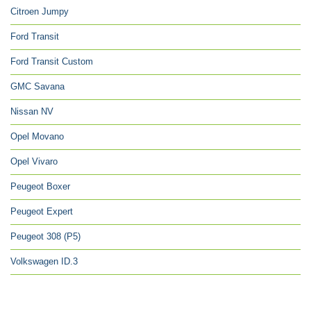
Citroen Jumpy
Ford Transit
Ford Transit Custom
GMC Savana
Nissan NV
Opel Movano
Opel Vivaro
Peugeot Boxer
Peugeot Expert
Peugeot 308 (P5)
Volkswagen ID.3