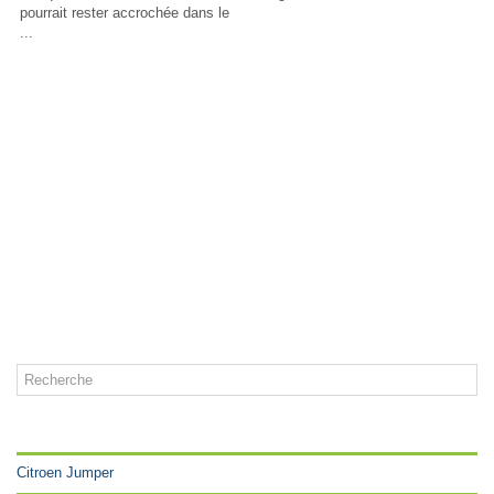
pourrait rester accrochée dans le
...
CATÉGORIES
Citroen Jumper