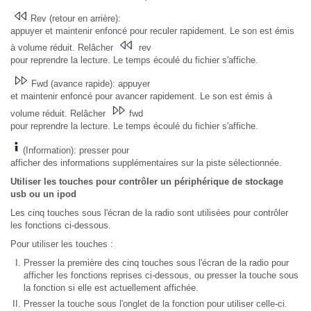
Rev (retour en arrière):
appuyer et maintenir enfoncé pour reculer rapidement. Le son est émis
à volume réduit. Relâcher
rev
pour reprendre la lecture. Le temps écoulé du fichier s'affiche.
Fwd (avance rapide): appuyer
et maintenir enfoncé pour avancer rapidement. Le son est émis à
volume réduit. Relâcher
fwd
pour reprendre la lecture. Le temps écoulé du fichier s'affiche.
(Information): presser pour
afficher des informations supplémentaires sur la piste sélectionnée.
Utiliser les touches pour contrôler un périphérique de stockage
usb ou un ipod
Les cinq touches sous l'écran de la radio sont utilisées pour contrôler
les fonctions ci-dessous.
Pour utiliser les touches :
Presser la première des cinq touches sous l'écran de la radio pour
afficher les fonctions reprises ci-dessous, ou presser la touche sous
la fonction si elle est actuellement affichée.
Presser la touche sous l'onglet de la fonction pour utiliser celle-ci.