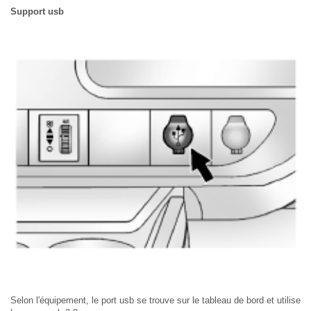
Support usb
Selon l'équipement, le port usb se trouve sur le tableau de bord et utilise