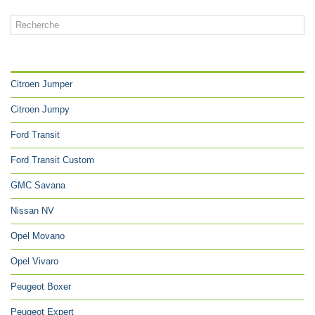
CATÉGORIES
Citroen Jumper
Citroen Jumpy
Ford Transit
Ford Transit Custom
GMC Savana
Nissan NV
Opel Movano
Opel Vivaro
Peugeot Boxer
Peugeot Expert