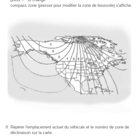
compass zone (presser pour modifier la zone de boussole) s'affiche.
Repérer l'emplacement actuel du véhicule et le numéro de zone de
déclinaison sur la carte.