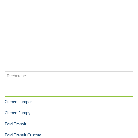
CATÉGORIES
Citroen Jumper
Citroen Jumpy
Ford Transit
Ford Transit Custom