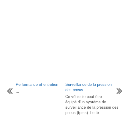
Performance et entretien
Surveillance de la pression
des pneus
...
Ce véhicule peut être
équipé d'un système de
surveillance de la pression des
pneus (tpms). Le té ...