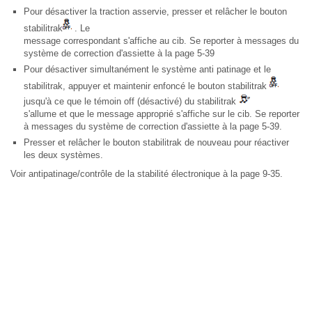
Pour désactiver la traction asservie, presser et relâcher le bouton
stabilitrak
. Le
message correspondant s'affiche au cib. Se reporter à messages du
système de correction d'assiette à la page 5-39
Pour désactiver simultanément le système anti patinage et le
stabilitrak, appuyer et maintenir enfoncé le bouton stabilitrak
jusqu'à ce que le témoin off (désactivé) du stabilitrak
s'allume et que le message approprié s'affiche sur le cib. Se reporter
à messages du système de correction d'assiette à la page 5-39.
Presser et relâcher le bouton stabilitrak de nouveau pour réactiver
les deux systèmes.
Voir antipatinage/contrôle de la stabilité électronique à la page 9-35.