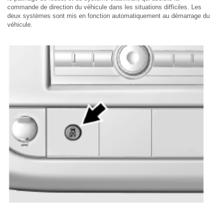
commande de direction du véhicule dans les situations difficiles. Les
deux systèmes sont mis en fonction automatiquement au démarrage du
véhicule.