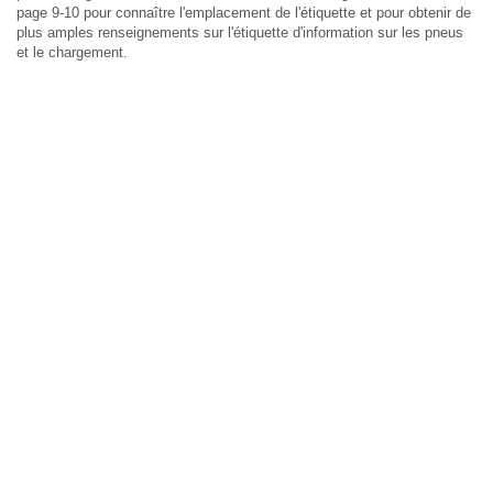
page 9-10 pour connaître l'emplacement de l'étiquette et pour obtenir de
plus amples renseignements sur l'étiquette d'information sur les pneus
et le chargement.