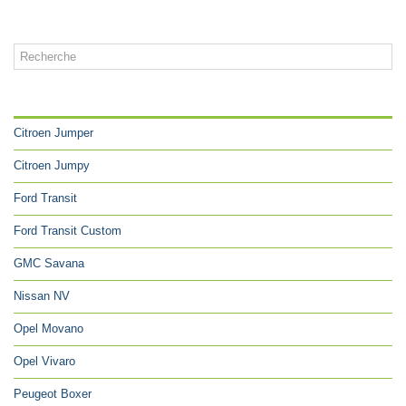
CATÉGORIES
Citroen Jumper
Citroen Jumpy
Ford Transit
Ford Transit Custom
GMC Savana
Nissan NV
Opel Movano
Opel Vivaro
Peugeot Boxer