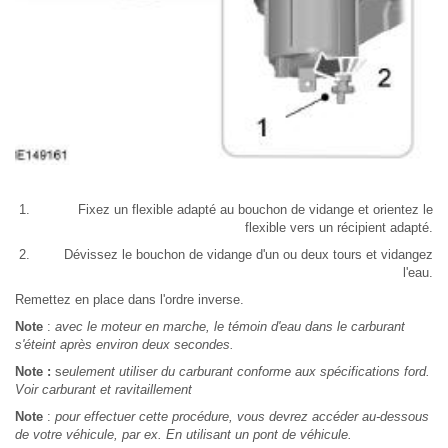
Fixez un flexible adapté au bouchon de vidange et orientez le
flexible vers un récipient adapté.
Dévissez le bouchon de vidange d'un ou deux tours et vidangez
l'eau.
Remettez en place dans l'ordre inverse.
Note
:
avec le moteur en marche, le témoin d'eau dans le carburant
s'éteint après environ deux secondes.
Note :
s
eulement utiliser du carburant conforme aux spécifications ford.
Voir carburant et ravitaillement
Note
:
pour effectuer cette procédure, vous devrez accéder au-dessous
de votre véhicule, par ex. En utilisant un pont de véhicule.