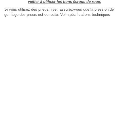
veiller à utiliser les bons écrous de roue.
Si vous utilisez des pneus hiver, assurez-vous que la pression de
gonflage des pneus est correcte. Voir spécifications techniques