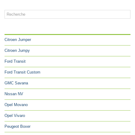
CATÉGORIES
Citroen Jumper
Citroen Jumpy
Ford Transit
Ford Transit Custom
GMC Savana
Nissan NV
Opel Movano
Opel Vivaro
Peugeot Boxer