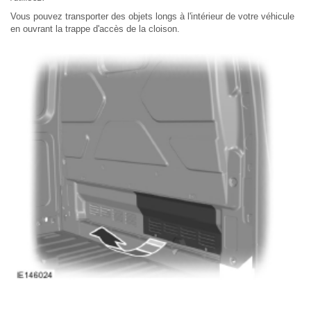
Vous pouvez transporter des objets longs à l'intérieur de votre véhicule
en ouvrant la trappe d'accès de la cloison.