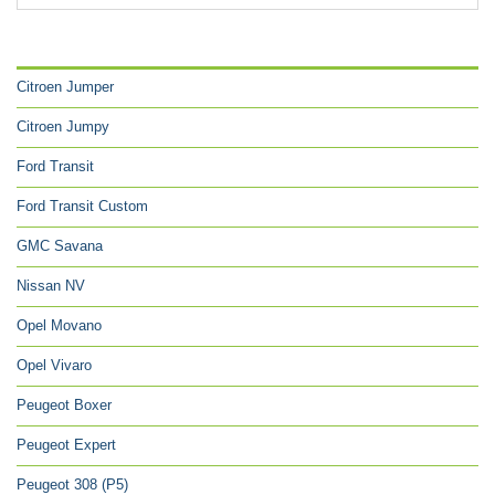
CATÉGORIES
Citroen Jumper
Citroen Jumpy
Ford Transit
Ford Transit Custom
GMC Savana
Nissan NV
Opel Movano
Opel Vivaro
Peugeot Boxer
Peugeot Expert
Peugeot 308 (P5)