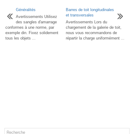
Généralités
Barres de toit longitudinales
et transversales
Avertissements Utilisez
des sangles d'amarrage
Avertissements Lors du
conformes à une norme, par
chargement de la galerie de toit,
exemple din. Fixez solidement
nous vous recommandons de
tous les objets ...
répartir la charge uniformément ...