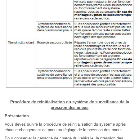
Procédure de réinitialisation du système de surveillance de la
pression des pneus
Présentation
Vous devez suivre la procédure de réinitialisation du système après
chaque changement de pneu ou réglage de la pression des pneus.
Pour conserver la capacité de charge du véhicule, la pression des