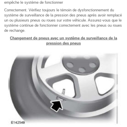
empêche le système de fonctionner
Correctement. Vérifiez toujours le témoin de dysfonctionnement du
système de surveillance de la pression des pneus après avoir remplacé
un ou plusieurs pneus ou roues sur votre véhicule. Assurez-vous que le
système continue de fonctionner correctement avec les pneus ou roues
de rechange.
Changement de pneus avec un système de surveillance de la
pression des pneus