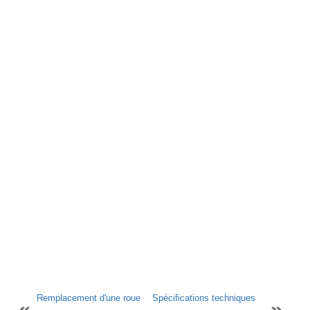
Remplacement d'une roue
Spécifications techniques