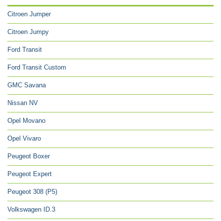
Citroen Jumper
Citroen Jumpy
Ford Transit
Ford Transit Custom
GMC Savana
Nissan NV
Opel Movano
Opel Vivaro
Peugeot Boxer
Peugeot Expert
Peugeot 308 (P5)
Volkswagen ID.3