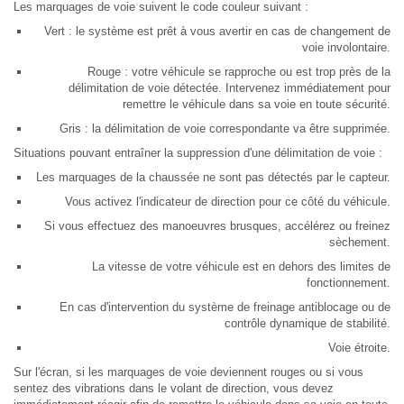
Les marquages de voie suivent le code couleur suivant :
Vert : le système est prêt à vous avertir en cas de changement de
voie involontaire.
Rouge : votre véhicule se rapproche ou est trop près de la
délimitation de voie détectée. Intervenez immédiatement pour
remettre le véhicule dans sa voie en toute sécurité.
Gris : la délimitation de voie correspondante va être supprimée.
Situations pouvant entraîner la suppression d'une délimitation de voie :
Les marquages de la chaussée ne sont pas détectés par le capteur.
Vous activez l'indicateur de direction pour ce côté du véhicule.
Si vous effectuez des manoeuvres brusques, accélérez ou freinez
sèchement.
La vitesse de votre véhicule est en dehors des limites de
fonctionnement.
En cas d'intervention du système de freinage antiblocage ou de
contrôle dynamique de stabilité.
Voie étroite.
Sur l'écran, si les marquages de voie deviennent rouges ou si vous
sentez des vibrations dans le volant de direction, vous devez