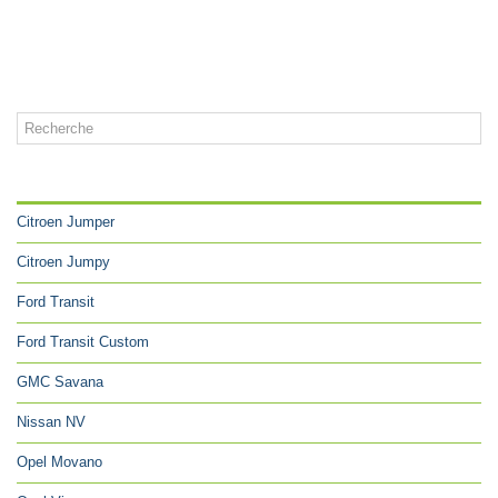
CATÉGORIES
Citroen Jumper
Citroen Jumpy
Ford Transit
Ford Transit Custom
GMC Savana
Nissan NV
Opel Movano