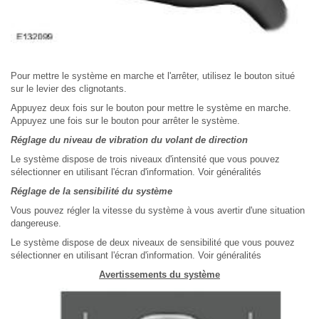
Pour mettre le système en marche et l'arrêter, utilisez le bouton situé
sur le levier des clignotants.
Appuyez deux fois sur le bouton pour mettre le système en marche.
Appuyez une fois sur le bouton pour arrêter le système.
Réglage du niveau de vibration du volant de direction
Le système dispose de trois niveaux d'intensité que vous pouvez
sélectionner en utilisant l'écran d'information. Voir généralités
Réglage de la sensibilité du système
Vous pouvez régler la vitesse du système à vous avertir d'une situation
dangereuse.
Le système dispose de deux niveaux de sensibilité que vous pouvez
sélectionner en utilisant l'écran d'information. Voir généralités
Avertissements du système