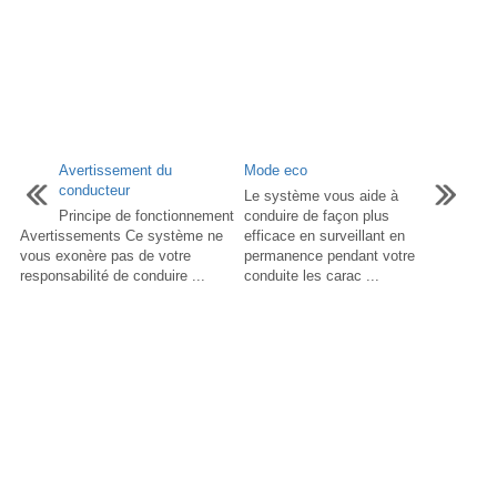
Avertissement du
Mode eco
conducteur
Le système vous aide à
Principe de fonctionnement
conduire de façon plus
Avertissements Ce système ne
efficace en surveillant en
vous exonère pas de votre
permanence pendant votre
responsabilité de conduire ...
conduite les carac ...