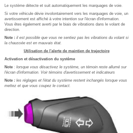
Le système détecte et suit automatiquement les marquages de voie.
Si votre véhicule dévie involontairement vers les marquages de voie, un
avertissement est affiché à votre intention sur l'écran d'information.
Vous êtes également averti par le biais de vibrations dans le volant de
direction.
Note :
il est possible que vous ne sentiez pas les vibrations du volant si
la chaussée est en mauvais état.
Utilisation de l'alerte de maintien de trajectoire
Activation et désactivation du système
Note
:
lorsque vous désactivez le système, un témoin reste allumé sur
l'écran d'information. Voir témoins d'avertissement et indicateurs
Note
:
les réglages et l'état du système restent inchangés lorsque vous
mettez et que vous coupez le contact.