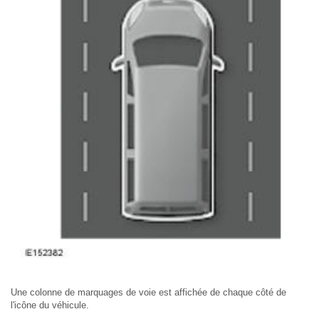
Une colonne de marquages de voie est affichée de chaque côté de
l'icône du véhicule.