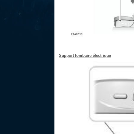
Support lombaire électrique