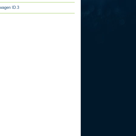
wagen ID.3